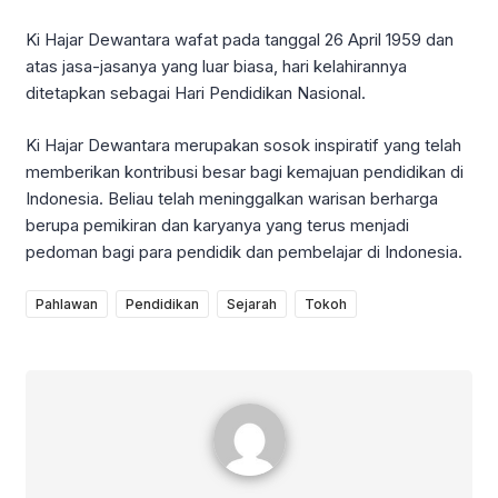
Ki Hajar Dewantara wafat pada tanggal 26 April 1959 dan
atas jasa-jasanya yang luar biasa, hari kelahirannya
ditetapkan sebagai Hari Pendidikan Nasional.
Ki Hajar Dewantara merupakan sosok inspiratif yang telah
memberikan kontribusi besar bagi kemajuan pendidikan di
Indonesia. Beliau telah meninggalkan warisan berharga
berupa pemikiran dan karyanya yang terus menjadi
pedoman bagi para pendidik dan pembelajar di Indonesia.
Pahlawan
Pendidikan
Sejarah
Tokoh
iPunx