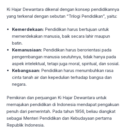
Ki Hajar Dewantara dikenal dengan konsep pendidikannya
yang terkenal dengan sebutan “Trilogi Pendidikan”, yaitu:
Kemerdekaan:
Pendidikan harus bertujuan untuk
memerdekakan manusia, baik secara lahir maupun
batin.
Kemanusiaan:
Pendidikan harus berorientasi pada
pengembangan manusia seutuhnya, tidak hanya pada
aspek intelektual, tetapi juga moral, spiritual, dan sosial.
Kebangsaan:
Pendidikan harus menumbuhkan rasa
cinta tanah air dan kepedulian terhadap bangsa dan
negara.
Pemikiran dan perjuangan Ki Hajar Dewantara untuk
memajukan pendidikan di Indonesia mendapat pengakuan
penuh dari pemerintah. Pada tahun 1956, beliau diangkat
sebagai Menteri Pendidikan dan Kebudayaan pertama
Republik Indonesia.