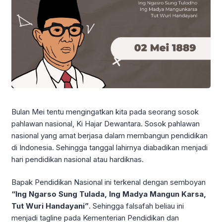
Bulan Mei tentu mengingatkan kita pada seorang sosok
pahlawan nasional
, Ki Hajar Dewantara. Sosok pahlawan
nasional yang amat berjasa dalam membangun pendidikan
di Indonesia. Sehingga tanggal lahirnya diabadikan menjadi
hari pendidikan nasional atau hardiknas.
Bapak Pendidikan Nasional ini terkenal dengan semboyan
“Ing Ngarso Sung Tulada, Ing Madya Mangun Karsa,
Tut Wuri Handayani”
. Sehingga falsafah beliau ini
menjadi tagline pada Kementerian Pendidikan dan