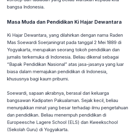
bangsa Indonesia.
Masa Muda dan Pendidikan
Ki Hajar Dewantara
Ki Hajar Dewantara, yang dilahirkan dengan nama Raden
Mas Soewardi Soerjaningrat pada tanggal 2 Mei 1889 di
Yogyakarta, merupakan seorang tokoh pendidikan dan
jurnalis terkemuka di Indonesia. Beliau dikenal sebagai
“Bapak Pendidikan Nasional” atas jasa-jasanya yang luar
biasa dalam memajukan pendidikan di Indonesia,
khususnya bagi kaum pribumi.
Soewardi, sapaan akrabnya, berasal dari keluarga
bangsawan Kadipaten Pakualaman. Sejak kecil, beliau
menunjukkan minat yang besar terhadap ilmu pengetahuan
dan pendidikan. Beliau menempuh pendidikan di
Europeesche Lagere School (ELS) dan Kweekschool
(Sekolah Guru) di Yogyakarta.