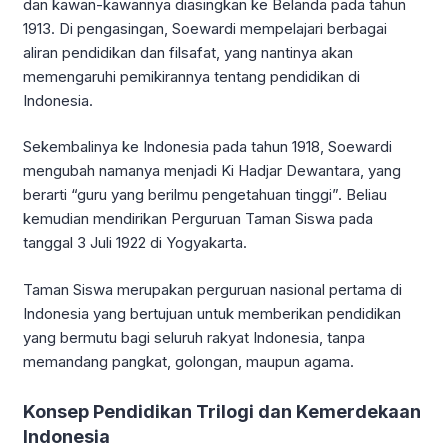
dan kawan-kawannya diasingkan ke Belanda pada tahun
1913. Di pengasingan, Soewardi mempelajari berbagai
aliran pendidikan dan filsafat, yang nantinya akan
memengaruhi pemikirannya tentang pendidikan di
Indonesia.
Sekembalinya ke Indonesia pada tahun 1918, Soewardi
mengubah namanya menjadi Ki Hadjar Dewantara, yang
berarti “guru yang berilmu pengetahuan tinggi”. Beliau
kemudian mendirikan Perguruan Taman Siswa pada
tanggal 3 Juli 1922 di Yogyakarta.
Taman Siswa merupakan perguruan nasional pertama di
Indonesia yang bertujuan untuk memberikan pendidikan
yang bermutu bagi seluruh rakyat Indonesia, tanpa
memandang pangkat, golongan, maupun agama.
Konsep Pendidikan Trilogi dan Kemerdekaan
Indonesia