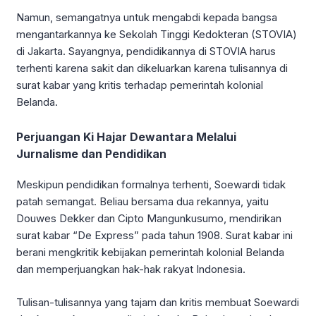
Namun, semangatnya untuk mengabdi kepada bangsa
mengantarkannya ke Sekolah Tinggi Kedokteran (STOVIA)
di Jakarta. Sayangnya, pendidikannya di STOVIA harus
terhenti karena sakit dan dikeluarkan karena tulisannya di
surat kabar yang kritis terhadap pemerintah kolonial
Belanda.
Perjuangan Ki Hajar Dewantara Melalui
Jurnalisme dan Pendidikan
Meskipun pendidikan formalnya terhenti, Soewardi tidak
patah semangat. Beliau bersama dua rekannya, yaitu
Douwes Dekker dan Cipto Mangunkusumo, mendirikan
surat kabar “De Express” pada tahun 1908. Surat kabar ini
berani mengkritik kebijakan pemerintah kolonial Belanda
dan memperjuangkan hak-hak rakyat Indonesia.
Tulisan-tulisannya yang tajam dan kritis membuat Soewardi