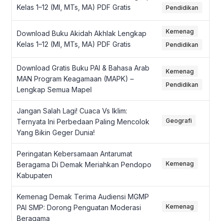
Kelas 1–12 (MI, MTs, MA) PDF Gratis
Pendidikan
Kemenag
Download Buku Akidah Akhlak Lengkap
Kelas 1–12 (MI, MTs, MA) PDF Gratis
Pendidikan
Download Gratis Buku PAI & Bahasa Arab
Kemenag
MAN Program Keagamaan (MAPK) –
Pendidikan
Lengkap Semua Mapel
Jangan Salah Lagi! Cuaca Vs Iklim:
Geografi
Ternyata Ini Perbedaan Paling Mencolok
Yang Bikin Geger Dunia!
Peringatan Kebersamaan Antarumat
Kemenag
Beragama Di Demak Meriahkan Pendopo
Kabupaten
Kemenag Demak Terima Audiensi MGMP
Kemenag
PAI SMP: Dorong Penguatan Moderasi
Beragama