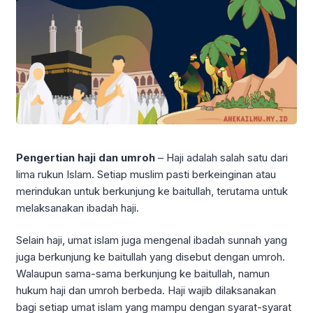
Pengertian haji dan umroh
– Haji adalah salah satu dari
lima rukun Islam. Setiap muslim pasti berkeinginan atau
merindukan untuk berkunjung ke baitullah, terutama untuk
melaksanakan ibadah haji.
Selain haji, umat islam juga mengenal ibadah sunnah yang
juga berkunjung ke baitullah yang disebut dengan umroh.
Walaupun sama-sama berkunjung ke baitullah, namun
hukum haji dan umroh berbeda. Haji wajib dilaksanakan
bagi setiap umat islam yang mampu dengan
syarat-syarat