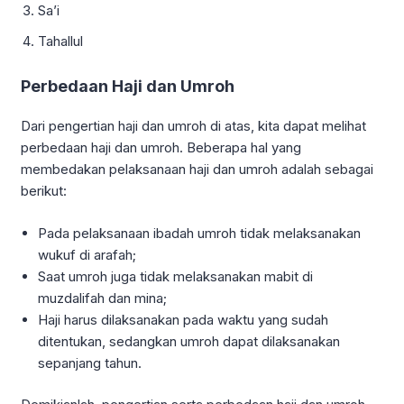
Sa’i
Tahallul
Perbedaan Haji dan Umroh
Dari pengertian haji dan umroh di atas, kita dapat melihat
perbedaan haji dan umroh. Beberapa hal yang
membedakan pelaksanaan haji dan umroh adalah sebagai
berikut:
Pada pelaksanaan ibadah umroh tidak melaksanakan
wukuf di arafah;
Saat umroh juga tidak melaksanakan mabit di
muzdalifah dan mina;
Haji harus dilaksanakan pada waktu yang sudah
ditentukan, sedangkan umroh dapat dilaksanakan
sepanjang tahun.