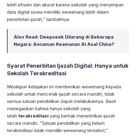
lebih efisien dan akurat karena sekolah yang menyimpan
data digital siswa memiliki wewenang lebih dalam
penerbitan ijazah,” tambahnya.
Also Read:
Deepseek Dilarang di Beberapa
Negara: Ancaman Keamanan AI Asal China?
Syarat Penerbitan Ijazah Digital: Hanya untuk
Sekolah Terakreditasi
Meskipun kebijakan ini memberikan wewenang kepada
sekolah untuk mencetak ijazah secara mandiri, tidak
semua satuan pendidikan dapat melakukannya. Basit
menegaskan bahwa hanya sekolah yang
telah
terakreditasi
yang berhak menerbitkan ijazah
secara mandiri. “Satuan pendidikan yang belum
terakreditasi tidak memiliki wewenang tersebut,”