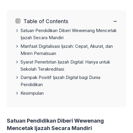
−
Table of Contents
Satuan Pendidikan Diberi Wewenang Mencetak
Ijazah Secara Mandiri
Manfaat Digitalisasi Ijazah: Cepat, Akurat, dan
Minim Pemalsuan
Syarat Penerbitan Ijazah Digital: Hanya untuk
Sekolah Terakreditasi
Dampak Positif Ijazah Digital bagi Dunia
Pendidikan
Kesimpulan
Satuan Pendidikan Diberi Wewenang
Mencetak Ijazah Secara Mandiri