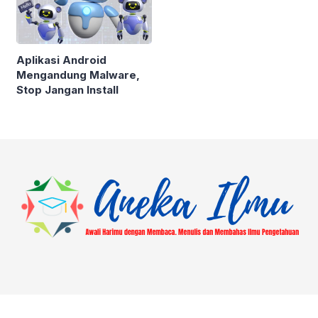
Aplikasi Android
Mengandung Malware,
Stop Jangan Install