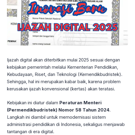
Ijazah digital akan diterbitkan mulai 2025 sesuai dengan
kebijakan pemerintah melalui Kementerian Pendidikan,
Kebudayaan, Riset, dan Teknologi (Kemendikbudristek).
Sehingga, hal ini merupakan kabar baik, karena problem
kerusakan ijazah konvensional (kertas) akan teratasi.
Kebijakan ini diatur dalam
Peraturan Menteri
(Permendikbudristek) Nomor 58 Tahun 2024
.
Langkah ini diambil untuk memodernisasi sistem
administrasi pendidikan di Indonesia, sekaligus menjawab
tantangan di era digital.