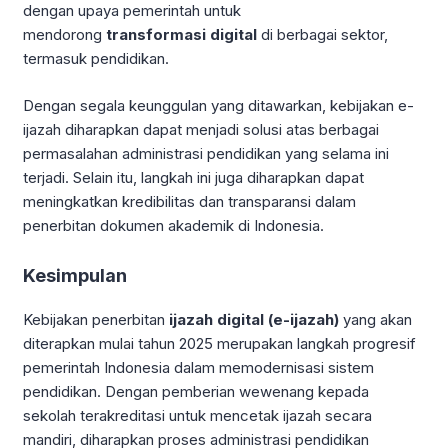
dengan upaya pemerintah untuk
mendorong
transformasi digital
di berbagai sektor,
termasuk pendidikan.
Dengan segala keunggulan yang ditawarkan, kebijakan e-
ijazah diharapkan dapat menjadi solusi atas berbagai
permasalahan administrasi pendidikan yang selama ini
terjadi. Selain itu, langkah ini juga diharapkan dapat
meningkatkan kredibilitas dan transparansi dalam
penerbitan dokumen akademik di Indonesia.
Kesimpulan
Kebijakan penerbitan
ijazah digital (e-ijazah)
yang akan
diterapkan mulai tahun 2025 merupakan langkah progresif
pemerintah Indonesia dalam memodernisasi sistem
pendidikan
. Dengan pemberian wewenang kepada
sekolah terakreditasi untuk mencetak ijazah secara
mandiri, diharapkan proses administrasi pendidikan