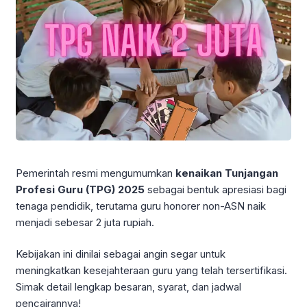
Pemerintah resmi mengumumkan
kenaikan Tunjangan
Profesi Guru (TPG) 2025
sebagai bentuk apresiasi bagi
tenaga pendidik, terutama guru honorer non-ASN naik
menjadi sebesar 2 juta rupiah.
Kebijakan ini dinilai sebagai angin segar untuk
meningkatkan kesejahteraan guru yang telah tersertifikasi.
Simak detail lengkap besaran, syarat, dan jadwal
pencairannya!