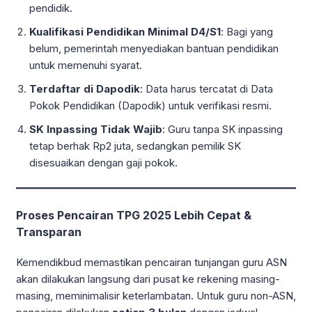
pendidik.
Kualifikasi Pendidikan Minimal D4/S1
: Bagi yang
belum, pemerintah menyediakan bantuan pendidikan
untuk memenuhi syarat.
Terdaftar di Dapodik
: Data harus tercatat di Data
Pokok Pendidikan (Dapodik) untuk verifikasi resmi.
SK Inpassing Tidak Wajib
: Guru tanpa SK inpassing
tetap berhak Rp2 juta, sedangkan pemilik SK
disesuaikan dengan gaji pokok.
Proses Pencairan TPG 2025 Lebih Cepat &
Transparan
Kemendikbud memastikan pencairan
tunjangan guru
ASN
akan dilakukan langsung dari pusat ke rekening masing-
masing, meminimalisir keterlambatan. Untuk guru non-ASN,