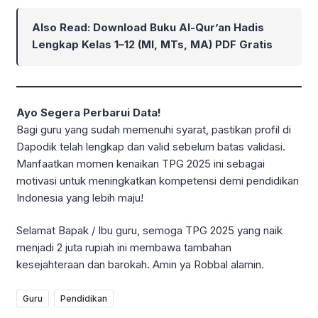
Also Read:
Download Buku Al-Qur’an Hadis
Lengkap Kelas 1–12 (MI, MTs, MA) PDF Gratis
Ayo Segera Perbarui Data!
Bagi guru yang sudah memenuhi syarat, pastikan profil di
Dapodik telah lengkap dan valid sebelum batas validasi.
Manfaatkan momen kenaikan TPG 2025 ini sebagai
motivasi untuk meningkatkan kompetensi demi pendidikan
Indonesia yang lebih maju!
Selamat Bapak / Ibu guru, semoga TPG 2025 yang naik
menjadi 2 juta rupiah ini membawa tambahan
kesejahteraan dan barokah. Amin ya Robbal alamin.
Guru
Pendidikan