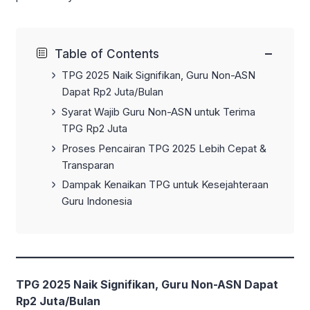
−
Table of Contents
TPG 2025 Naik Signifikan, Guru Non-ASN
Dapat Rp2 Juta/Bulan
Syarat Wajib Guru Non-ASN untuk Terima
TPG Rp2 Juta
Proses Pencairan TPG 2025 Lebih Cepat &
Transparan
Dampak Kenaikan TPG untuk Kesejahteraan
Guru Indonesia
TPG 2025 Naik Signifikan, Guru Non-ASN Dapat
Rp2 Juta/Bulan