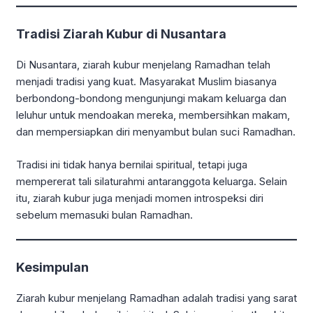
Tradisi Ziarah Kubur di Nusantara
Di Nusantara, ziarah kubur menjelang Ramadhan telah
menjadi tradisi yang kuat. Masyarakat Muslim biasanya
berbondong-bondong mengunjungi makam keluarga dan
leluhur untuk mendoakan mereka, membersihkan makam,
dan mempersiapkan diri menyambut bulan suci Ramadhan.
Tradisi ini tidak hanya bernilai spiritual, tetapi juga
mempererat tali silaturahmi antaranggota keluarga. Selain
itu, ziarah kubur juga menjadi momen introspeksi diri
sebelum memasuki bulan Ramadhan.
Kesimpulan
Ziarah kubur menjelang
Ramadhan
adalah tradisi yang sarat