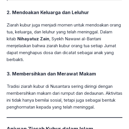
2.
Mendoakan Keluarga dan Leluhur
Ziarah kubur juga menjadi momen untuk mendoakan orang
tua, keluarga, dan leluhur yang telah meninggal. Dalam
kitab
Nihayatuz Zain
, Syekh Nawawi al-Bantani
menjelaskan bahwa ziarah kubur orang tua setiap Jumat
dapat menghapus dosa dan dicatat sebagai anak yang
berbakti.
3.
Membersihkan dan Merawat Makam
Tradisi ziarah kubur di Nusantara sering diiringi dengan
membersihkan makam dari rumput dan dedaunan. Aktivitas
ini tidak hanya bernilai sosial, tetapi juga sebagai bentuk
penghormatan kepada yang telah meninggal.
Anjuran Ziarah Kubur dalam Islam