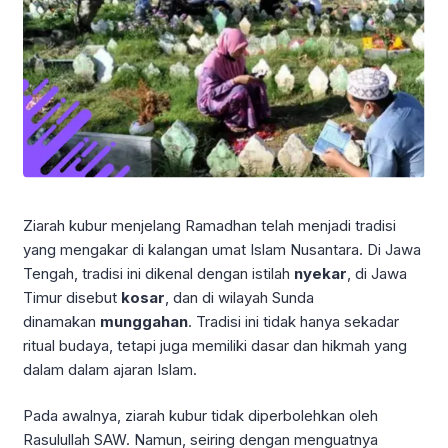
Ziarah kubur menjelang
Ramadhan
telah menjadi tradisi
yang mengakar di kalangan umat Islam Nusantara. Di Jawa
Tengah, tradisi ini dikenal dengan istilah
nyekar
, di Jawa
Timur disebut
kosar
, dan di wilayah Sunda
dinamakan
munggahan
. Tradisi ini tidak hanya sekadar
ritual budaya, tetapi juga memiliki dasar dan hikmah yang
dalam dalam ajaran Islam.
Pada awalnya, ziarah kubur tidak diperbolehkan oleh
Rasulullah SAW
. Namun, seiring dengan menguatnya