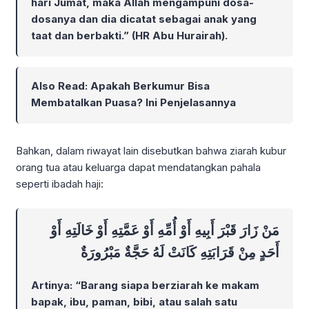
hari Jumat, maka Allah mengampuni dosa-
dosanya dan dia dicatat sebagai anak yang
taat dan berbakti.” (HR Abu Hurairah).
Also Read:
Apakah Berkumur Bisa
Membatalkan Puasa? Ini Penjelasannya
Bahkan, dalam riwayat lain disebutkan bahwa ziarah kubur
orang tua atau keluarga dapat mendatangkan pahala
seperti ibadah haji:
مَنْ زَارَ قَبْرَ أَبِيهِ أَوْ أُمِّهِ أَوْ عَمَّتِهِ أَوْ خَالَتِهِ أَوْ
أَحَدٍ مِنْ قَرَابَتِهِ كَانَتْ لَهُ حَجَّةٌ مَبْرُورَةٌ
Artinya: “Barang siapa berziarah ke makam
bapak, ibu, paman, bibi, atau salah satu